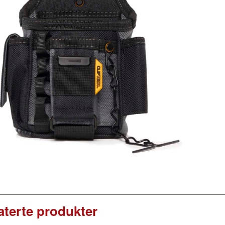
aterte produkter