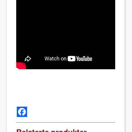
Relaterte produkter