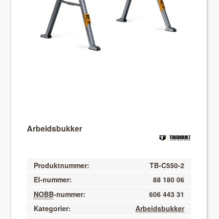
About VIX
Arbeidsbukker
Produktnummer:
TB-C550-2
El-nummer:
88 180 06
NOBB
-nummer:
606 443 31
Kategorier:
Arbeidsbukker