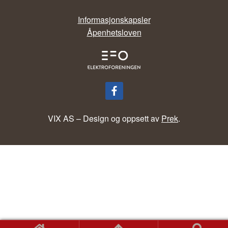
Informasjonskapsler
Åpenhetsloven
VIX AS – Design og oppsett av
Prek
.