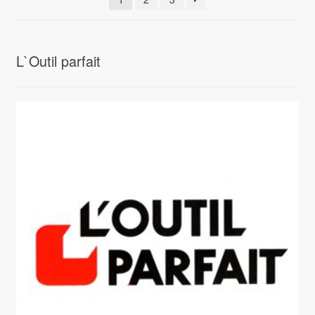
L`Outil parfait