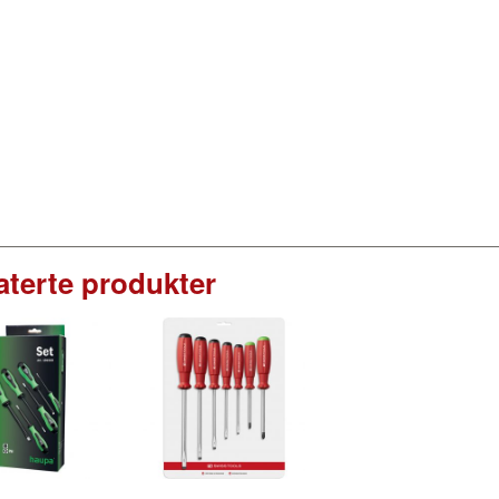
aterte produkter