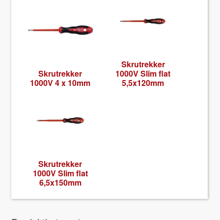
Skrutrekker
Skrutrekker
1000V Slim flat
1000V 4 x 10mm
5,5x120mm
Skrutrekker
1000V Slim flat
6,5x150mm