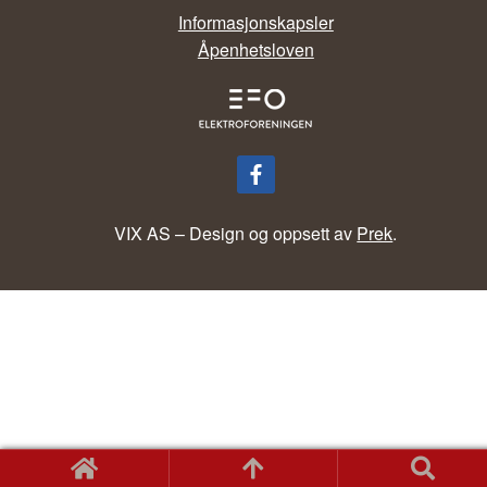
Informasjonskapsler
Åpenhetsloven
VIX AS – Design og oppsett av
Prek
.