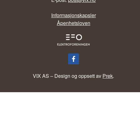
Informasjonskapsler
Åpenhetsloven
VIX AS – Design og oppsett av
Prek
.