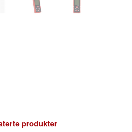
aterte produkter