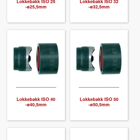
Lokke­bakk ISO 25
Lokke­bakk ISO 32
-ø25,5mm
-ø32,5mm
Lokke­bakk ISO 40
Lokke­bakk ISO 50
-ø40,5mm
-ø50,5mm